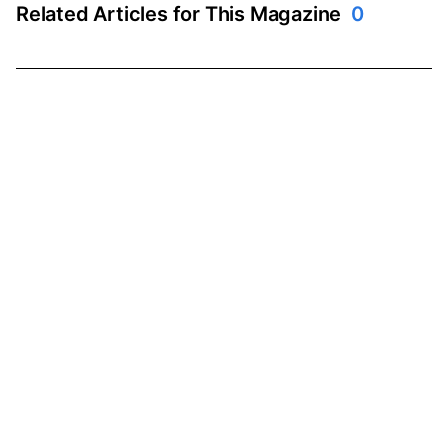
Related Articles for This Magazine
0