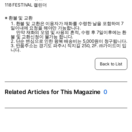
118 FESTIVAL 캘린더
※ 환불 및 교환
환불 및 교환은 이용자가 재화를 수령한 날을 포함하여 7
일이내에 요청을 해야만 가능합니다.
만약 재화의 오염 및 사용의 흔적, 수령 후 7일이후에는 환
불 및 교환신청이 불가능 합니다.
단순 변심으로 인한 왕복 배송비는 5,000원이 청구됩니다.
반품주소는 경기도 파주시 직지길 250, 2F. ㈜가이드미 입
니다.
Back to List
Related Articles for This Magazine
0